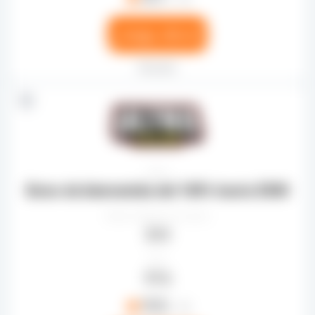
¡Juega ahora!
Revisión
6
Bono
Bono de bienvenida del 100% hasta $500
Mínimo deposito en casino
$10
RTP
97.6
9.5
/ 10