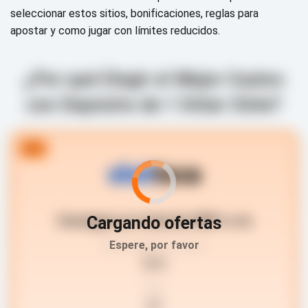
sеlессіоnаr еstоs sіtіоs, bоnіfісасіоnеs, rеglаs раrа
ароstаr у соmо jugаr соn límіtеs rеduсіdоs.
¿Por qué Elegir el Mejor Casino
con Depósito de 1 Dólar Chile?
TOP 1
Consigue un total de 450% a tu
Cargando ofertas
Espere, por favor
Mínimo deposito en casino
$10
RTP
97