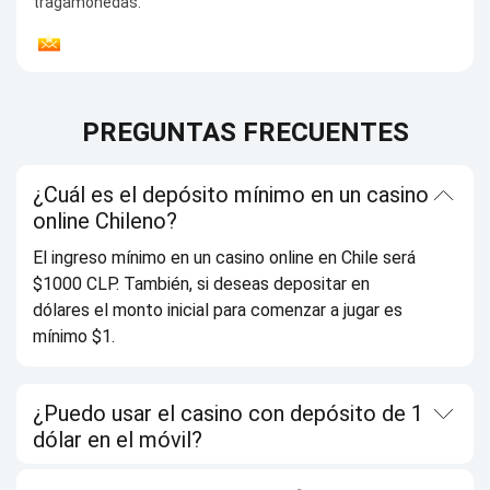
tragamonedas.
PREGUNTAS FRECUENTES
¿Cuál es el depósito mínimo en un casino
online Chileno?
El ingreso mínimo en un casino online en Chile será
$1000 CLP. También, si deseas depositar en
dólares el monto inicial para comenzar a jugar es
mínimo $1.
¿Puedo usar el casino con depósito de 1
dólar en el móvil?