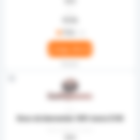
$10
RTP
95.96
9.6
/ 10
¡Juega ahora!
Revisión
9
Bono
Bono de bienvenida 100% hasta $100
Mínimo deposito en casino
$10